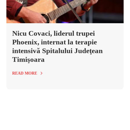
Nicu Covaci, liderul trupei
Phoenix, internat la terapie
intensivă Spitalului Judeţean
Timişoara
READ MORE