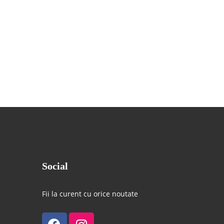
Social
Fii la curent cu orice noutate