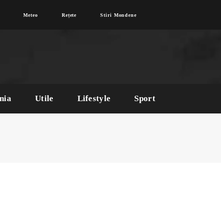
Meteo
Rețete
Stiri Mondene
nia
Utile
Lifestyle
Sport