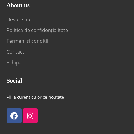
About us
Despre noi
Politica de confidențialitate
Termeni și condiții
Contact
Echipă
Social
Fii la curent cu orice noutate