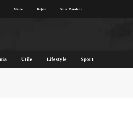
Meteo
Rețete
Stiri Mondene
nia
Utile
Lifestyle
Sport