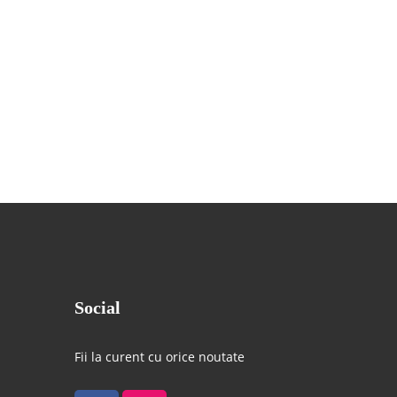
Social
Fii la curent cu orice noutate