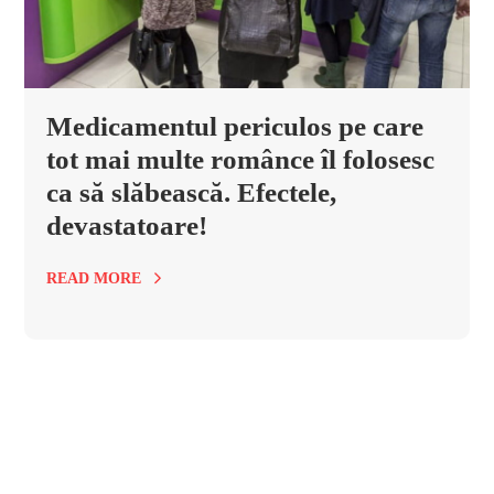
Medicamentul periculos pe care
tot mai multe românce îl folosesc
ca să slăbească. Efectele,
devastatoare!
READ MORE