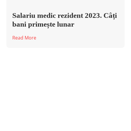
Salariu medic rezident 2023. Câți
bani primește lunar
Read More