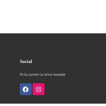
Social
Fii la curent cu orice noutate