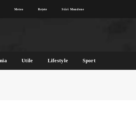
Meteo
Rețete
Stiri Mondene
nia
Utile
Lifestyle
Sport