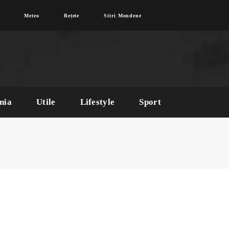
Meteo
Rețete
Stiri Mondene
nia
Utile
Lifestyle
Sport