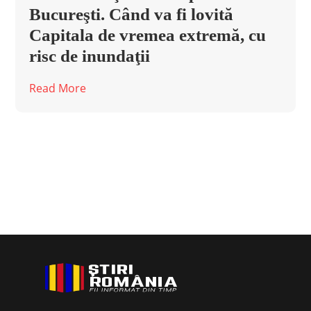
Bucureşti. Când va fi lovită
Capitala de vremea extremă, cu
risc de inundaţii
Read More