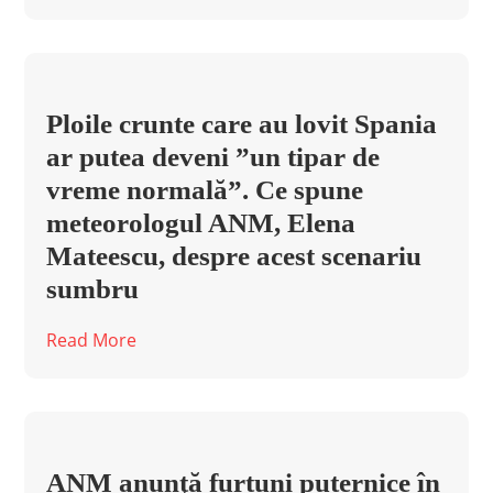
Ploile crunte care au lovit Spania
ar putea deveni ”un tipar de
vreme normală”. Ce spune
meteorologul ANM, Elena
Mateescu, despre acest scenariu
sumbru
Read More
ANM anunţă furtuni puternice în