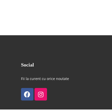
Social
Fii la curent cu orice noutate