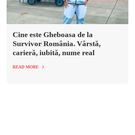
Cine este Gheboasa de la
Survivor România. Vârstă,
carieră, iubită, nume real
READ MORE