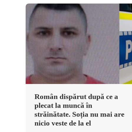
Român dispărut după ce a
plecat la muncă în
străinătate. Soția nu mai are
nicio veste de la el