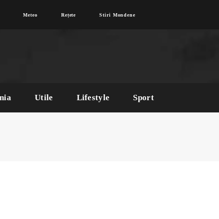
Meteo
Rețete
Stiri Mondene
nia
Utile
Lifestyle
Sport