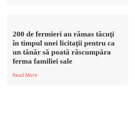
200 de fermieri au rămas tăcuţi
în timpul unei licitaţii pentru ca
un tânăr să poată răscumpăra
ferma familiei sale
Read More