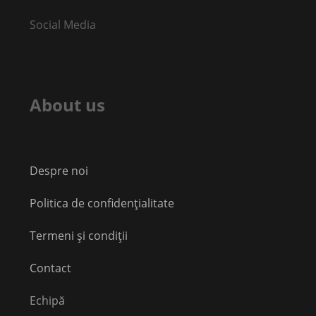
Social Media
About us
Despre noi
Politica de confidențialitate
Termeni și condiții
Contact
Echipă