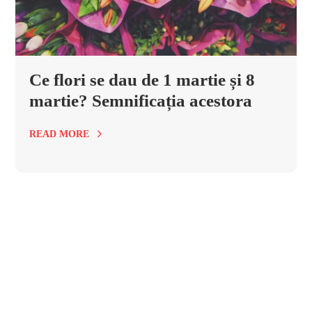
Ce flori se dau de 1 martie și 8
martie? Semnificația acestora
READ MORE