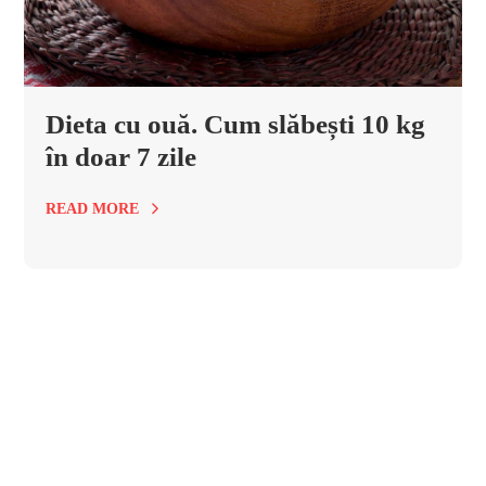
Dieta cu ouă. Cum slăbești 10 kg
în doar 7 zile
READ MORE