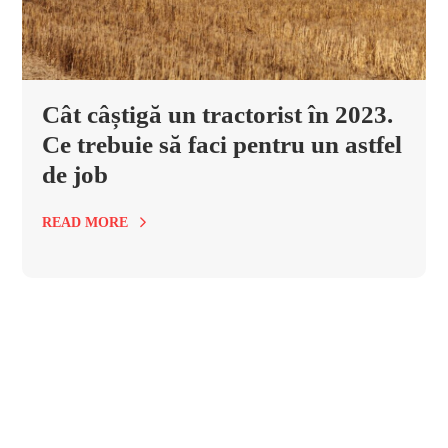
Cât câștigă un tractorist în 2023.
Ce trebuie să faci pentru un astfel
de job
READ MORE