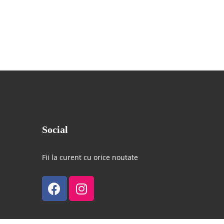
Social
Fii la curent cu orice noutate