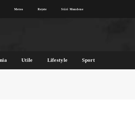
Meteo
Rețete
Stiri Mondene
nia
Utile
Lifestyle
Sport