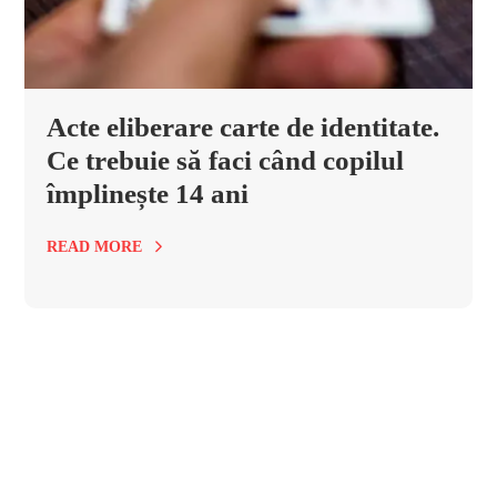
Acte eliberare carte de identitate.
Ce trebuie să faci când copilul
împlinește 14 ani
READ MORE