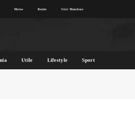
Meteo
Rețete
Stiri Mondene
nia
Utile
Lifestyle
Sport