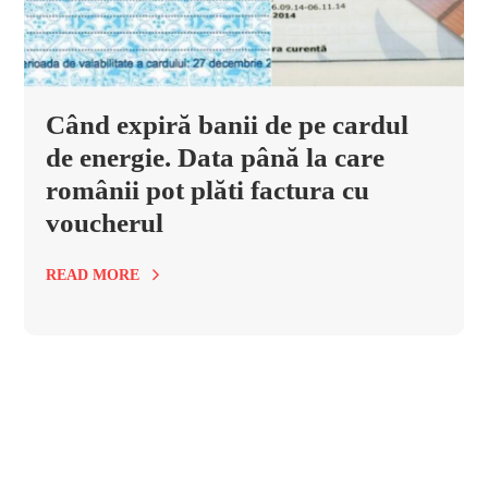
Când expiră banii de pe cardul
de energie. Data până la care
românii pot plăti factura cu
voucherul
READ MORE