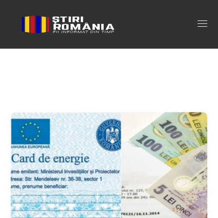
card energie Tag