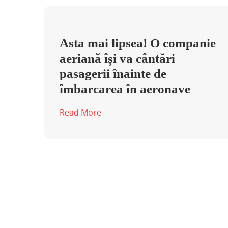
Asta mai lipsea! O companie
aeriană își va cântări
pasagerii înainte de
îmbarcarea în aeronave
Read More