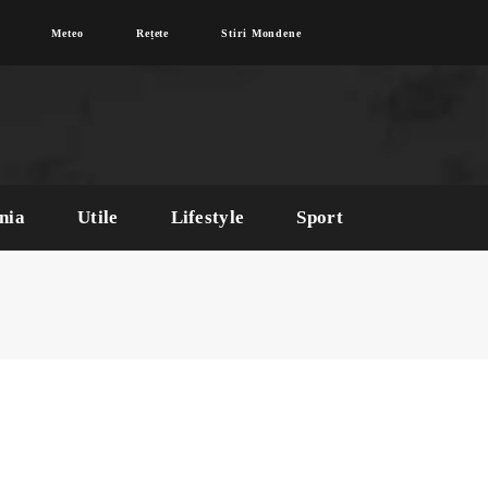
Meteo
Rețete
Stiri Mondene
nia
Utile
Lifestyle
Sport