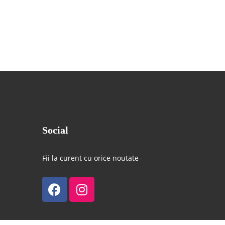
Social
Fii la curent cu orice noutate