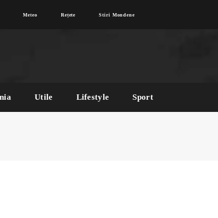
Meteo
Rețete
Stiri Mondene
nia
Utile
Lifestyle
Sport