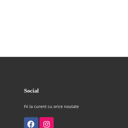
Social
Fii la curent cu orice noutate