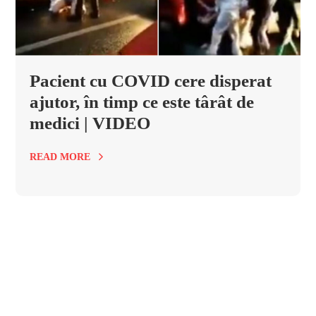
Pacient cu COVID cere disperat
ajutor, în timp ce este târât de
medici | VIDEO
READ MORE