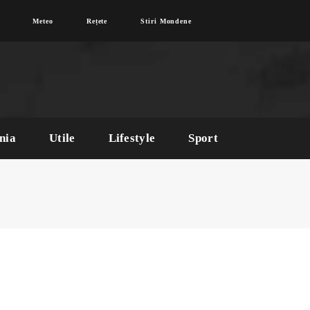
Meteo
Rețete
Stiri Mondene
nia
Utile
Lifestyle
Sport