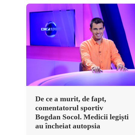
De ce a murit, de fapt,
comentatorul sportiv
Bogdan Socol. Medicii legiști
au încheiat autopsia