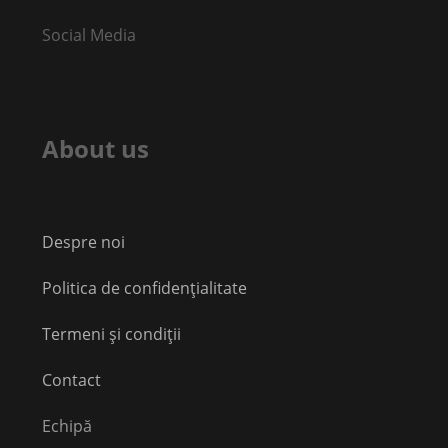
Social Media
About us
Despre noi
Politica de confidențialitate
Termeni și condiții
Contact
Echipă