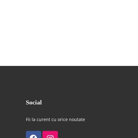
Social
Fii la curent cu orice noutate