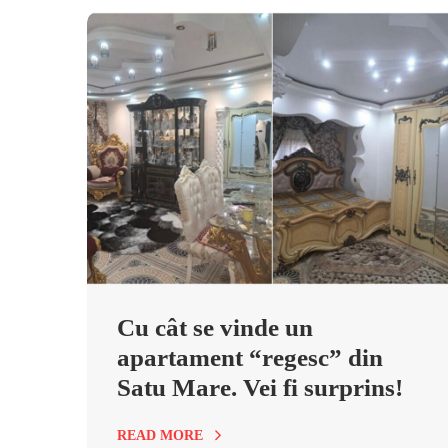
Cu cât se vinde un
apartament “regesc” din
Satu Mare. Vei fi surprins!
READ MORE