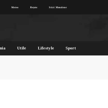
Meteo
Rețete
Stiri Mondene
nia
Utile
Lifestyle
Sport