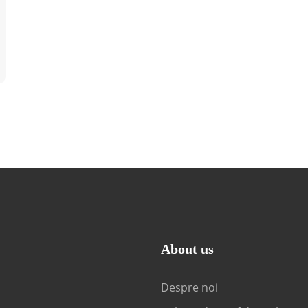
About us
Despre noi