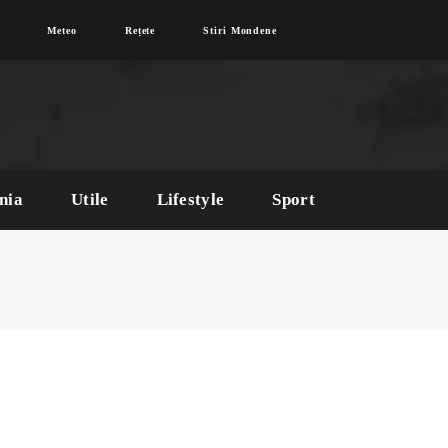
Meteo
Rețete
Stiri Mondene
nia
Utile
Lifestyle
Sport