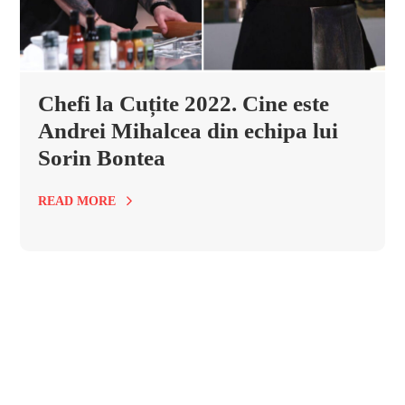
Chefi la Cuțite 2022. Cine este
Andrei Mihalcea din echipa lui
Sorin Bontea
READ MORE