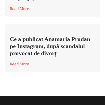
Read More
Ce a publicat Anamaria Prodan
pe Instagram, după scandalul
provocat de divorț
Read More