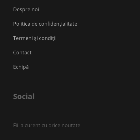
Despre noi
Politica de confidențialitate
Termeni și condiții
Contact
Echipă
Social
Fii la curent cu orice noutate