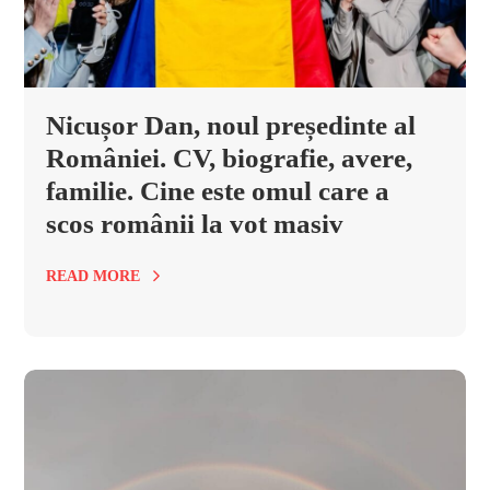
Nicușor Dan, noul președinte al
României. CV, biografie, avere,
familie. Cine este omul care a
scos românii la vot masiv
READ MORE