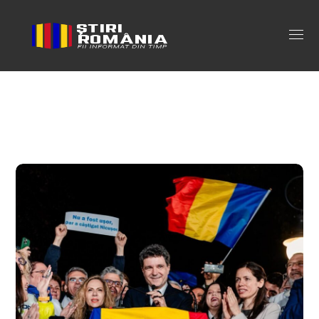
alegeri Tag