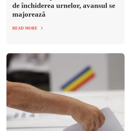
de închiderea urnelor, avansul se
majorează
READ MORE