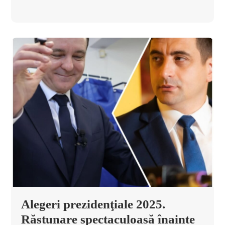
Alegeri prezidenţiale 2025.
Răstunare spectaculoasă înainte