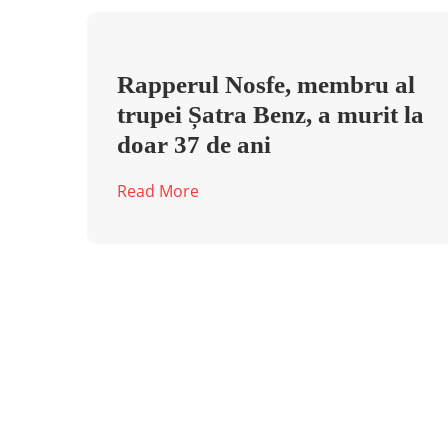
Rapperul Nosfe, membru al
trupei Șatra Benz, a murit la
doar 37 de ani
Read More