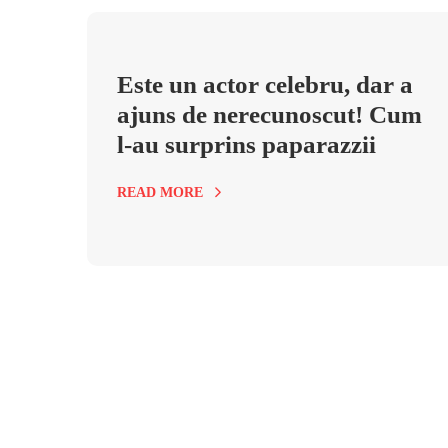
Este un actor celebru, dar a
ajuns de nerecunoscut! Cum
l-au surprins paparazzii
READ MORE