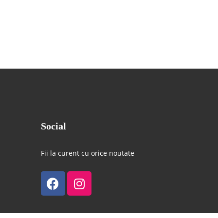
Social
Fii la curent cu orice noutate