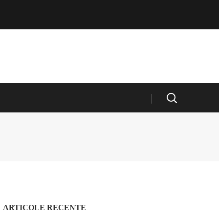
ARTICOLE RECENTE