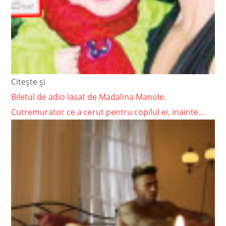
Citește și
Biletul de adio lasat de Madalina Manole.
Cutremurator ce a cerut pentru copilul ei, inainte...