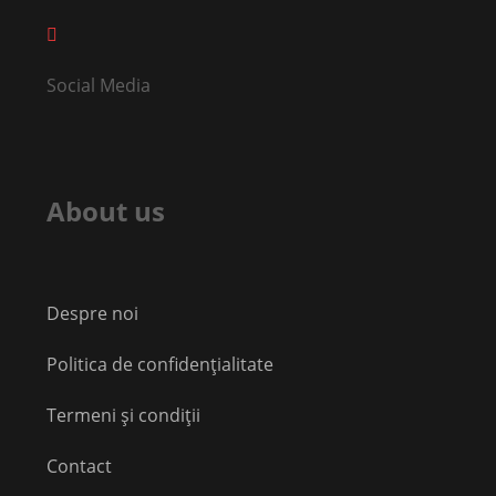
Social Media
About us
Despre noi
Politica de confidențialitate
Termeni și condiții
Contact