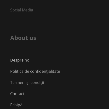
Social Media
About us
Despre noi
Politica de confidențialitate
Termeni și condiții
Contact
Echipă