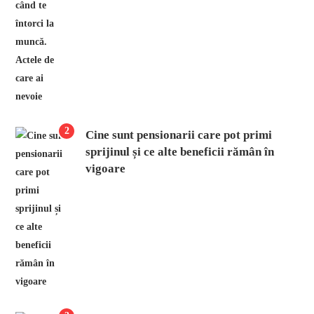
2
Cine sunt pensionarii care pot primi
sprijinul și ce alte beneficii rămân în
vigoare