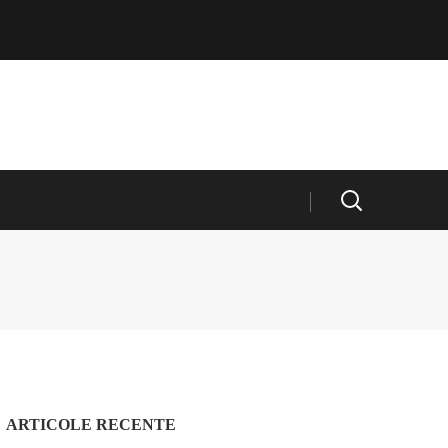
ARTICOLE RECENTE