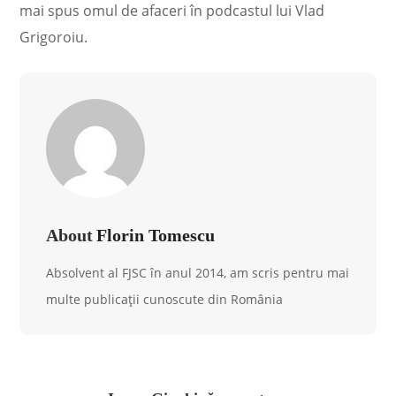
mai spus omul de afaceri în podcastul lui Vlad
Grigoroiu.
About
Florin Tomescu
Absolvent al FJSC în anul 2014, am scris pentru mai
multe publicații cunoscute din România