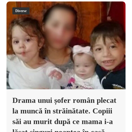
Diverse
Drama unui șofer român plecat
la muncă în străinătate. Copiii
săi au murit după ce mama i-a