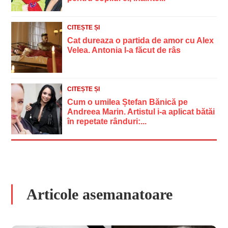
CITEȘTE ȘI
Cat dureaza o partida de amor cu Alex
Velea. Antonia l-a făcut de râs
CITEȘTE ȘI
Cum o umilea Ștefan Bănică pe
Andreea Marin. Artistul i-a aplicat bătăi
în repetate rânduri:...
Articole asemanatoare