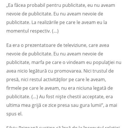
„Ea făcea probabil pentru publicitate, eu nu aveam
nevoie de publicitate. Eu nu aveam nevoie de
publicitate. La realizările pe care le aveam eu la
momentul respectiv. (…)
Ea era o prezentatoare de televiziune, care avea
nevoie de publicitate. Eu nu aveam nevoie de
publicitate, marfa pe care o vindeam eu populației nu
avea nicio legătură cu promovarea. Nici trustul de
presă, nici restul activităților pe care le aveam,
firmele pe care le aveam, nu era niciuna legată de
publicitate. (…) Au fost niște chestii acceptate, era
ultima mea grijă ce zice presa sau gura lumii”, a mai
spus el.