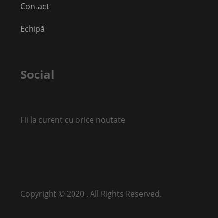
Contact
Echipă
Social
Fii la curent cu orice noutate
Copyright © 2020 . All Rights Reserved.