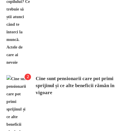
2
Cine sunt pensionarii care pot primi
sprijinul și ce alte beneficii rămân în
vigoare