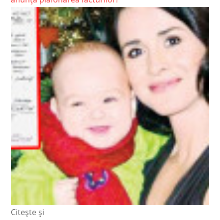
Citește și