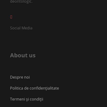
deontologic.
Social Media
About us
Despre noi
Politica de confidențialitate
Termeni și condiții