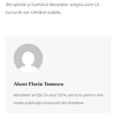
din spitale şi numărul deceselor aceştia sunt că
lucrurile vor rămâne stabile.
About
Florin Tomescu
Absolvent al FJSC în anul 2014, am scris pentru mai
multe publicații cunoscute din România