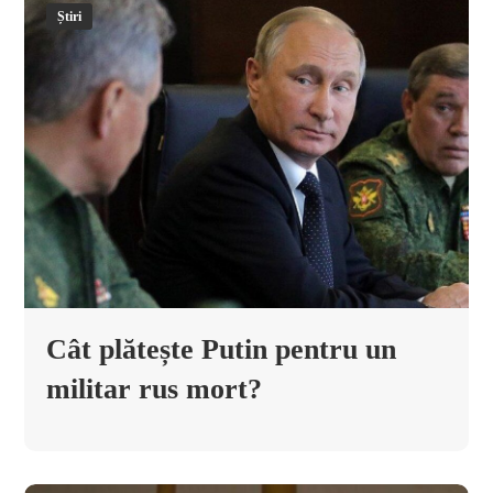
Știri
Cât plătește Putin pentru un
militar rus mort?