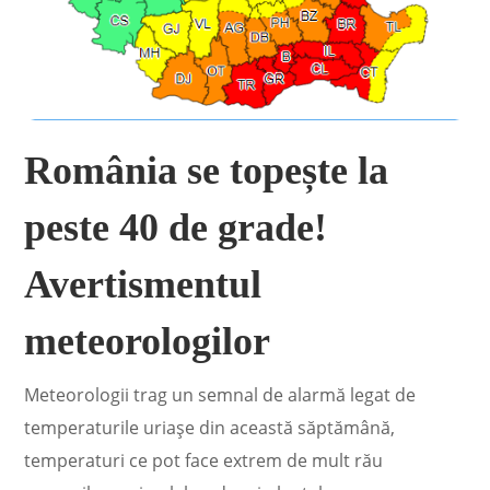
România se topește la
peste 40 de grade!
Avertismentul
meteorologilor
Meteorologii trag un semnal de alarmă legat de
temperaturile uriașe din această săptămână,
temperaturi ce pot face extrem de mult rău