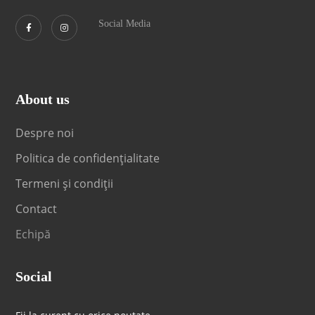
Social Media
About us
Despre noi
Politica de confidențialitate
Termeni și condiții
Contact
Echipă
Social