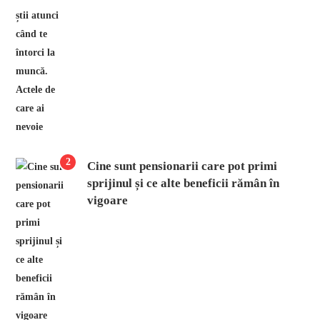
2
Cine sunt pensionarii care pot primi
sprijinul și ce alte beneficii rămân în
vigoare