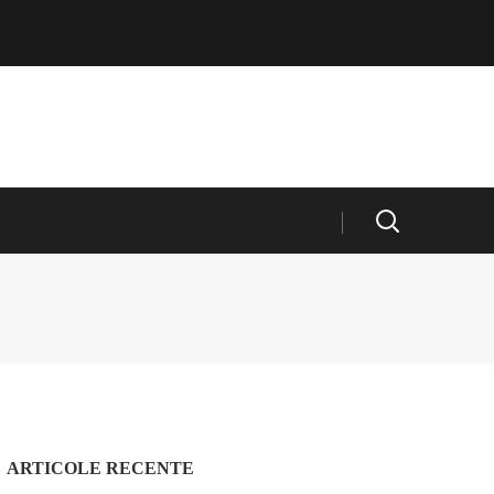
ARTICOLE RECENTE