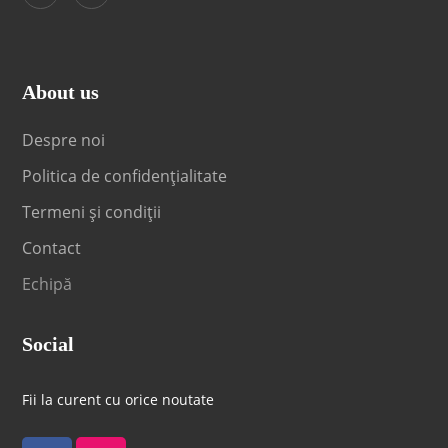
About us
Despre noi
Politica de confidențialitate
Termeni și condiții
Contact
Echipă
Social
Fii la curent cu orice noutate