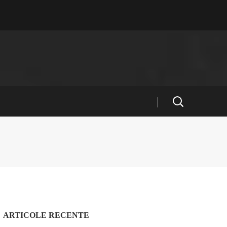
ARTICOLE RECENTE