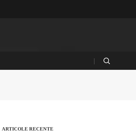
ARTICOLE RECENTE