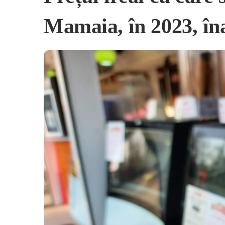
Mamaia, în 2023, îna