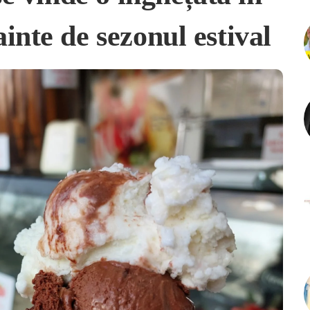
inte de sezonul estival