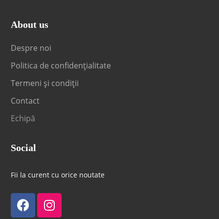
About us
Despre noi
Politica de confidențialitate
Termeni și condiții
Contact
Echipă
Social
Fii la curent cu orice noutate