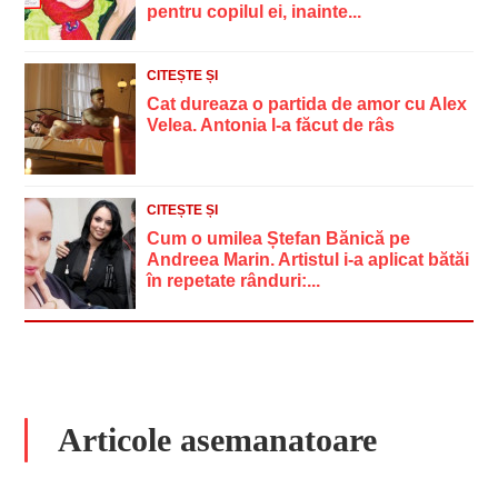
pentru copilul ei, inainte...
CITEȘTE ȘI
Cat dureaza o partida de amor cu Alex
Velea. Antonia l-a făcut de râs
CITEȘTE ȘI
Cum o umilea Ștefan Bănică pe
Andreea Marin. Artistul i-a aplicat bătăi
în repetate rânduri:...
Articole asemanatoare