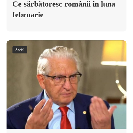
Ce sărbătoresc românii în luna
februarie
Social