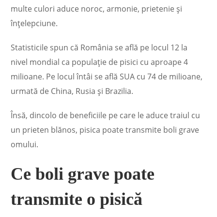
multe culori aduce noroc, armonie, prietenie și
înțelepciune.
Statisticile spun că România se află pe locul 12 la
nivel mondial ca populaţie de pisici cu aproape 4
milioane. Pe locul întâi se află SUA cu 74 de milioane,
urmată de China, Rusia şi Brazilia.
Însă, dincolo de beneficiile pe care le aduce traiul cu
un prieten blănos, pisica poate transmite boli grave
omului.
Ce boli grave poate
transmite o pisică