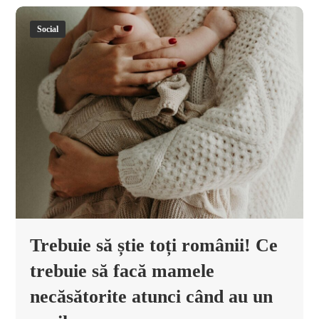
Social
Trebuie să știe toți românii! Ce
trebuie să facă mamele
necăsătorite atunci când au un