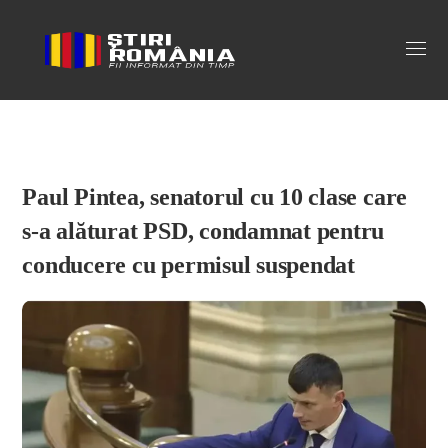
Stiri Romania
Paul Pintea, senatorul cu 10 clase care
s-a alăturat PSD, condamnat pentru
conducere cu permisul suspendat