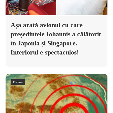
Așa arată avionul cu care
președintele Iohannis a călătorit
în Japonia și Singapore.
Interiorul e spectaculos!
Diverse