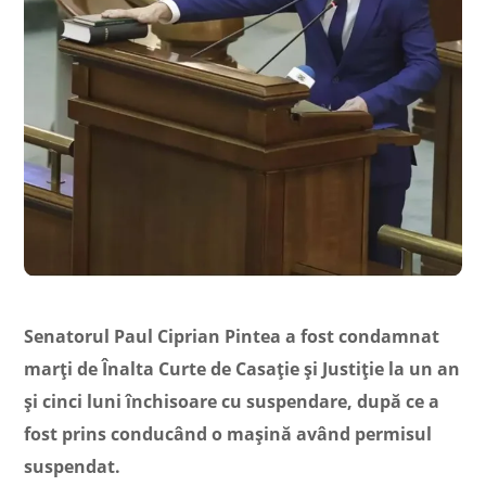
Senatorul Paul Ciprian Pintea a fost condamnat
marţi de Înalta Curte de Casaţie şi Justiţie la un an
şi cinci luni închisoare cu suspendare, după ce a
fost prins conducând o maşină având permisul
suspendat.