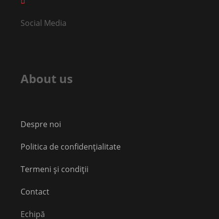
Social Media
About us
Despre noi
Politica de confidențialitate
Termeni și condiții
Contact
Echipă