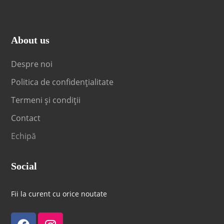
About us
Despre noi
Politica de confidențialitate
Termeni și condiții
Contact
Echipă
Social
Fii la curent cu orice noutate