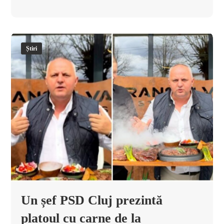
Știri
Un șef PSD Cluj prezintă
platoul cu carne de la