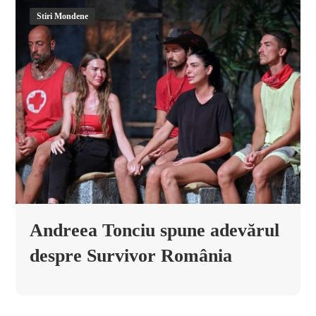
Stiri Mondene
Andreea Tonciu spune adevărul
despre Survivor România