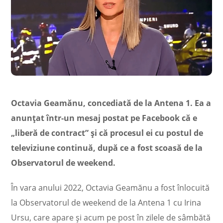
Octavia Geamănu, concediată de la Antena 1. Ea a
anunțat într-un mesaj postat pe Facebook că e
„liberă de contract” și că procesul ei cu postul de
televiziune continuă, după ce a fost scoasă de la
Observatorul de weekend.
În vara anului 2022, Octavia Geamănu a fost înlocuită
la Observatorul de weekend de la Antena 1 cu Irina
Ursu, care apare și acum pe post în zilele de sâmbătă