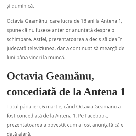
și duminică.
Octavia Geamănu, care lucra de 18 ani la Antena 1,
spune că nu fusese anterior anunțată despre o
schimbare. Astfel, prezentatoarea a decis să dea în
judecată televiziunea, dar a continuat să meargă de
luni până vineri la muncă.
Octavia Geamănu,
concediată de la Antena 1
Totul până ieri, 6 martie, când Octavia Geamănu a
fost concediată de la Antena 1. Pe Facebook,
prezentatoarea a povestit cum a fost anunțată că e
dată afară.